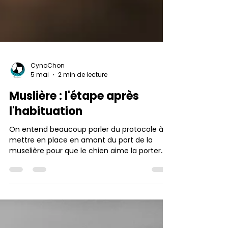
CynoChon
5 mai
2 min de lecture
Muslière : l'étape après
l'habituation
On entend beaucoup parler du protocole à
mettre en place en amont du port de la