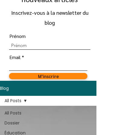
Inscrivez-vous à la newsletter du
blog
Prénom
Email
M'inscrire
Blog
All Posts
All Posts
Dossier
Éducation